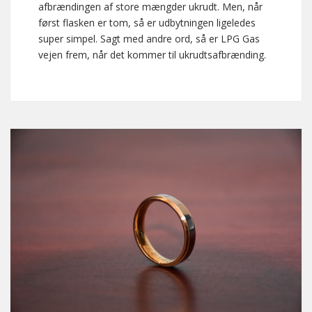
afbrændingen af store mængder ukrudt. Men, når
først flasken er tom, så er udbytningen ligeledes
super simpel. Sagt med andre ord, så er LPG Gas
vejen frem, når det kommer til ukrudtsafbrænding.