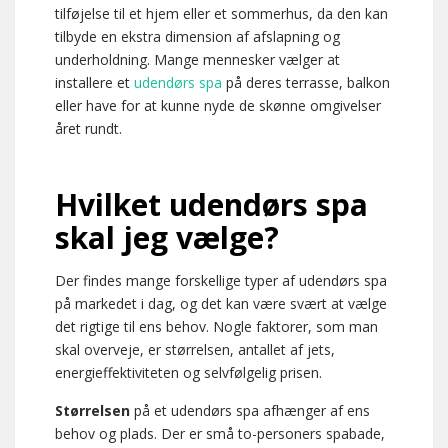
tilføjelse til et hjem eller et sommerhus, da den kan
tilbyde en ekstra dimension af afslapning og
underholdning. Mange mennesker vælger at
installere et
udendørs spa
på deres terrasse, balkon
eller have for at kunne nyde de skønne omgivelser
året rundt.
Hvilket udendørs spa
skal jeg vælge?
Der findes mange forskellige typer af udendørs spa
på markedet i dag, og det kan være svært at vælge
det rigtige til ens behov. Nogle faktorer, som man
skal overveje, er størrelsen, antallet af jets,
energieffektiviteten og selvfølgelig prisen.
Størrelsen
på et udendørs spa afhænger af ens
behov og plads. Der er små to-personers spabade,