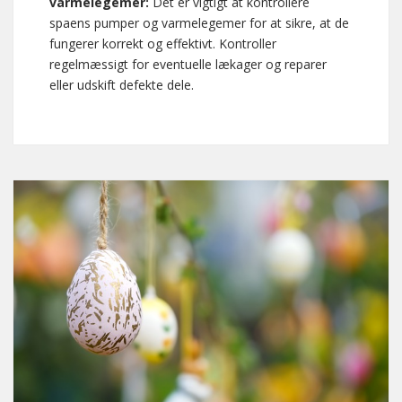
varmelegemer:
Det er vigtigt at kontrollere
spaens pumper og varmelegemer for at sikre, at de
fungerer korrekt og effektivt. Kontroller
regelmæssigt for eventuelle lækager og reparer
eller udskift defekte dele.