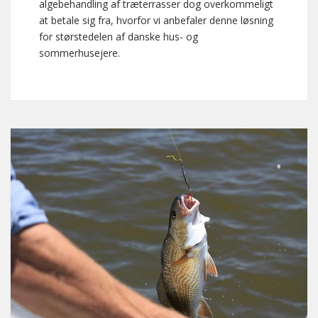
algebehandling af træterrasser dog overkommeligt
at betale sig fra, hvorfor vi anbefaler denne løsning
for størstedelen af danske hus- og
sommerhusejere.