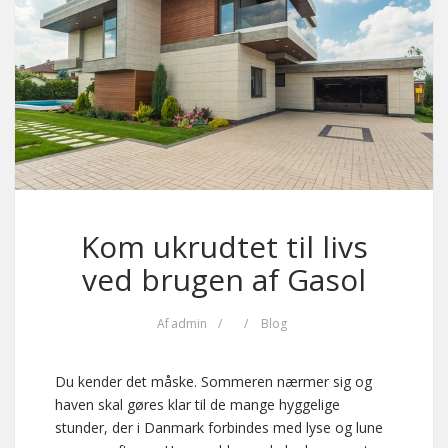
Kom ukrudtet til livs
ved brugen af Gasol
Af
admin
/
/
Blog
Du kender det måske. Sommeren nærmer sig og
haven skal gøres klar til de mange hyggelige
stunder, der i Danmark forbindes med lyse og lune