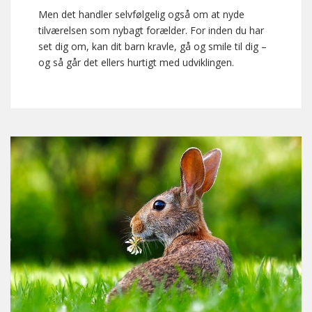
Men det handler selvfølgelig også om at nyde
tilværelsen som nybagt forælder. For inden du har
set dig om, kan dit barn kravle, gå og smile til dig –
og så går det ellers hurtigt med udviklingen.