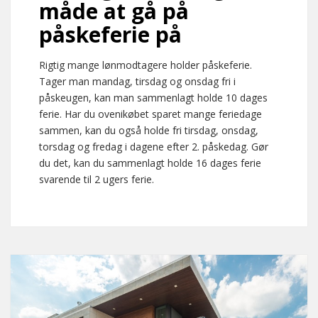
måde at gå på
påskeferie på
Rigtig mange lønmodtagere holder påskeferie.
Tager man mandag, tirsdag og onsdag fri i
påskeugen, kan man sammenlagt holde 10 dages
ferie. Har du ovenikøbet sparet mange feriedage
sammen, kan du også holde fri tirsdag, onsdag,
torsdag og fredag i dagene efter 2. påskedag. Gør
du det, kan du sammenlagt holde 16 dages ferie
svarende til 2 ugers ferie.