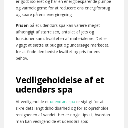
er godt isoleret og har en energibesparende pumpe
og varmelegeme for at reducere ens energiforbrug
og spare på ens energiregning.
Prisen
på et udendørs spa kan variere meget
afhængigt af størrelsen, antallet af jets og
funktioner samt kvaliteten af materialerne. Det er
vigtigt at sætte et budget og undersøge markedet,
for at finde den bedste kvalitet og pris for ens
behov.
Vedligeholdelse af et
udendørs spa
At vedligeholde et
udendørs spa
er vigtigt for at
sikre dets langtidsholdbarhed og for at opretholde
renligheden af vandet. Her er nogle tips til, hvordan
man kan vedligeholde et udendørs spa: